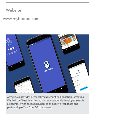
Website
www.myhodoo.com